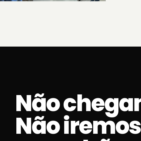
Não chega